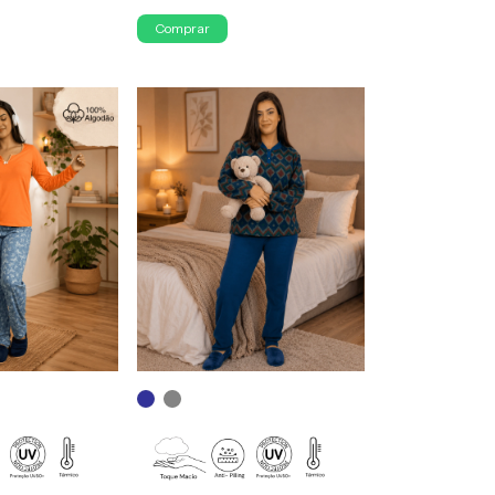
Comprar