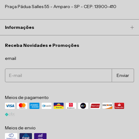
Praça Pádua Salles 55 - Amparo - SP - CEP: 13900-410
Informações
Receba Novidades e Promoções
email
Meios de pagamento
Meios de envio